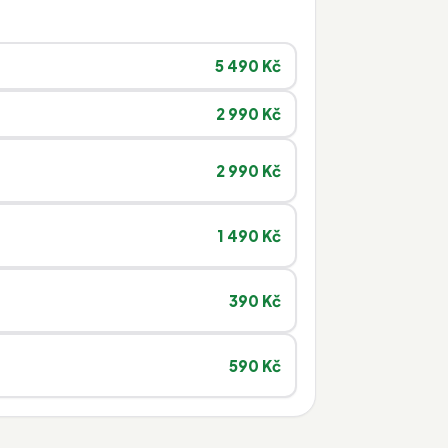
5 490 Kč
2 990 Kč
2 990 Kč
1 490 Kč
390 Kč
590 Kč