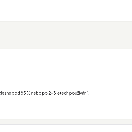
lesne pod 85 % nebo po 2–3 letech používání.