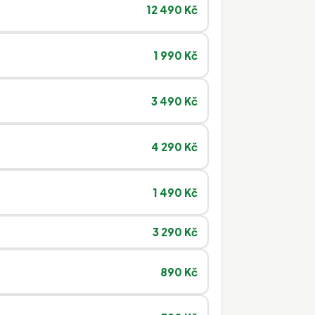
12 490 Kč
1 990 Kč
3 490 Kč
4 290 Kč
1 490 Kč
3 290 Kč
890 Kč