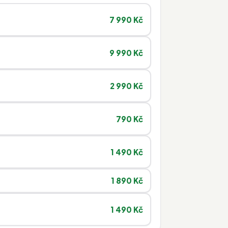
7 990 Kč
9 990 Kč
2 990 Kč
790 Kč
1 490 Kč
1 890 Kč
1 490 Kč