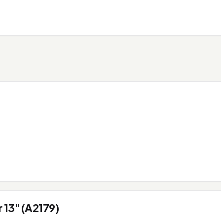
 13" (A2179)