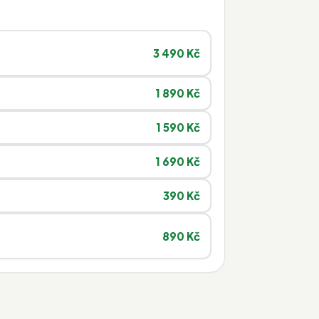
3 490 Kč
1 890 Kč
1 590 Kč
1 690 Kč
390 Kč
890 Kč