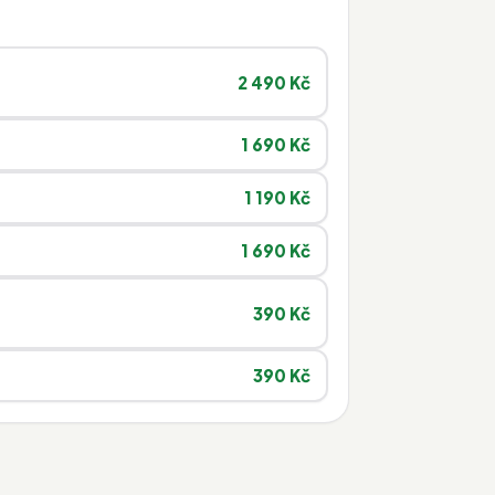
2 490 Kč
1 690 Kč
1 190 Kč
1 690 Kč
390 Kč
390 Kč