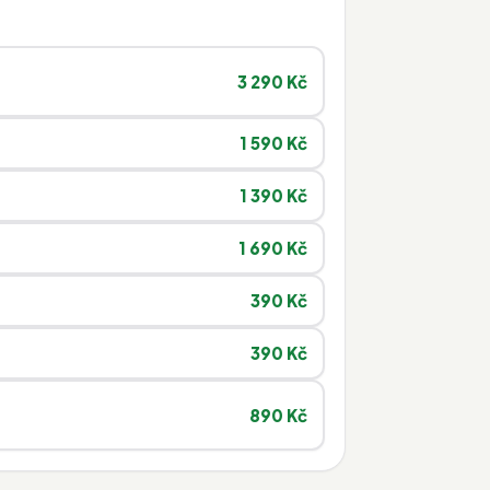
3 290 Kč
1 590 Kč
1 390 Kč
1 690 Kč
390 Kč
390 Kč
890 Kč