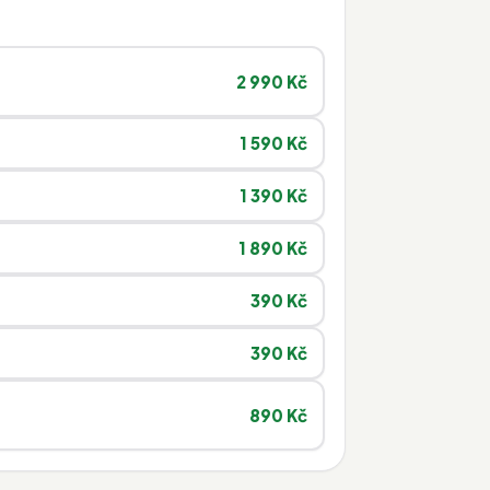
2 990 Kč
1 590 Kč
1 390 Kč
1 890 Kč
390 Kč
390 Kč
890 Kč