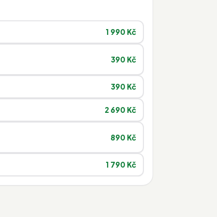
1 990 Kč
390 Kč
390 Kč
2 690 Kč
890 Kč
1 790 Kč